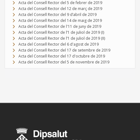
Acta del Consell Rector del 5 de febrer de 2019
Acta del Consell Rector del 12 de març de 2019
Acta del Consell Rector del 9 d’abril de 2019
Acta del Consell Rector del 14 de maig de 2019
Acta del Consell Rector de l'11 de juny de 2019
Acta del Consell Rector de l’1 de juliol de 2019 (I)
Acta del Consell Rector de l’1 de juliol de 2019 (II)
Acta del Consell Rector del 6 d'agost de 2019
Acta del Consell Rector del 17 de setembre de 2019
Acta del Consell Rector del 17 d'octubre de 2019
Acta del Consell Rector del 5 de novembre de 2019